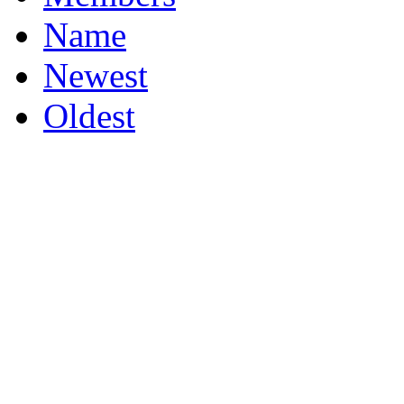
Name
Newest
Oldest