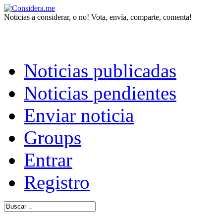
Noticias a considerar, o no! Vota, envía, comparte, comenta!
Noticias publicadas
Noticias pendientes
Enviar noticia
Groups
Entrar
Registro