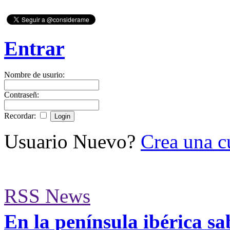
Entrar
Nombre de usurio:
Contraseñ:
Recordar:
Usuario Nuevo?
Crea una c
RSS News
En la península ibérica sa