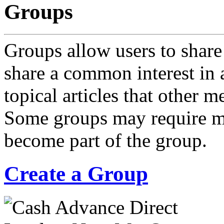
Groups
Groups allow users to share
share a common interest in 
topical articles that other 
Some groups may require m
become part of the group.
Create a Group