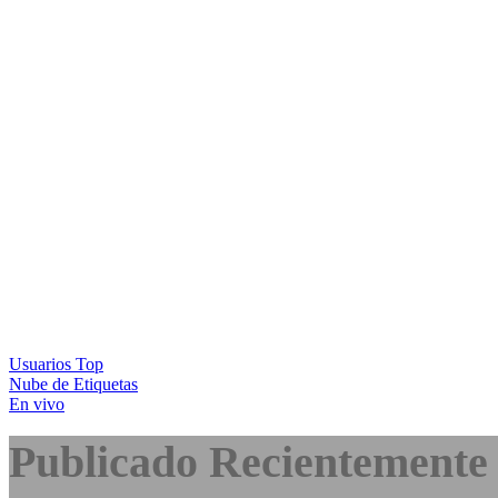
Usuarios Top
Nube de Etiquetas
En vivo
Publicado Recientemente